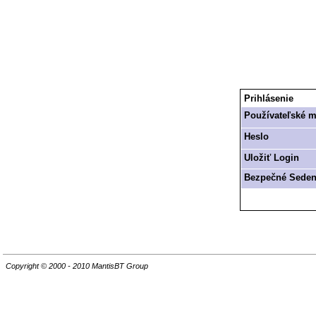
Prihlásenie
Používateľské 
Heslo
Uložiť Login
Bezpečné Seden
Copyright © 2000 - 2010 MantisBT Group