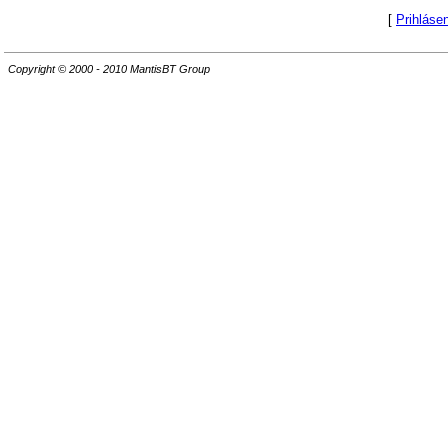
[
Prihláse
Copyright © 2000 - 2010 MantisBT Group